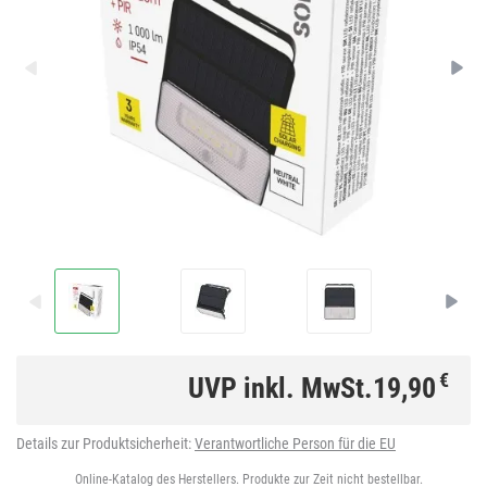
€
UVP inkl. MwSt.
19,90
Details zur Produktsicherheit:
Verantwortliche Person für die EU
Online-Katalog des Herstellers. Produkte zur Zeit nicht bestellbar.