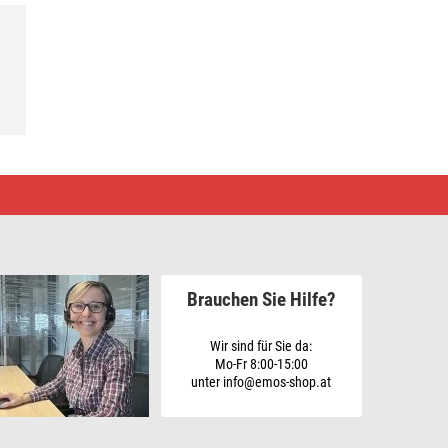
Brauchen Sie Hilfe?
Wir sind für Sie da:
Mo-Fr 8:00-15:00
unter info@emos-shop.at