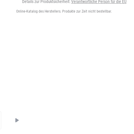
Details zur Produktsicherheit:
Verantwortliche Person für die EU
Online-Katalog des Herstellers. Produkte zur Zeit nicht bestellbar.