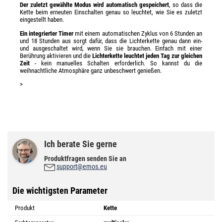
Der zuletzt gewählte Modus wird automatisch gespeichert
, so dass die
Kette beim erneuten Einschalten genau so leuchtet, wie Sie es zuletzt
eingestellt haben.
Ein integrierter Timer
mit einem automatischen Zyklus von 6 Stunden an
und 18 Stunden aus sorgt dafür, dass die Lichterkette genau dann ein-
und ausgeschaltet wird, wenn Sie sie brauchen. Einfach mit einer
Berührung aktivieren und die
Lichterkette leuchtet jeden Tag zur gleichen
Zeit
- kein manuelles Schalten erforderlich. So kannst du die
weihnachtliche Atmosphäre ganz unbeschwert genießen.
>
Ich berate Sie gerne
Produktfragen senden Sie an
support@emos.eu
Die wichtigsten Parameter
Produkt
Kette