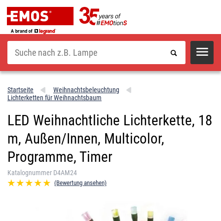
Suche
Startseite
Weihnachtsbeleuchtung
Lichterketten für Weihnachtsbaum
LED Weihnachtliche Lichterkette, 18
m, Außen/Innen, Multicolor,
Programme, Timer
Katalognummer D4AM24
(Bewertung ansehen)