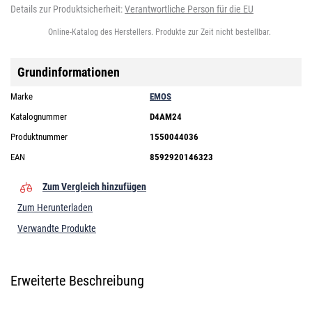
Details zur Produktsicherheit:
Verantwortliche Person für die EU
Online-Katalog des Herstellers. Produkte zur Zeit nicht bestellbar.
Grundinformationen
Marke
EMOS
Katalognummer
D4AM24
Produktnummer
1550044036
EAN
8592920146323
Zum Vergleich hinzufügen
Zum Herunterladen
Verwandte Produkte
Erweiterte Beschreibung