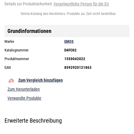
Details zur Produktsicherheit:
Verantwortliche Person für die EU
Online-Katalog des Herstellers. Produkte zur Zeit nicht bestellbar.
Grundinformationen
Marke
EMOS
Katalognummer
D4FC02
Produktnummer
1550042022
EAN
8592920121863
Zum Vergleich hinzufügen
Zum Herunterladen
Verwandte Produkte
Erweiterte Beschreibung