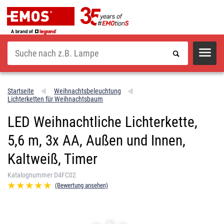
Suche
Startseite
Weihnachtsbeleuchtung
Lichterketten für Weihnachtsbaum
LED Weihnachtliche Lichterkette,
5,6 m, 3x AA, Außen und Innen,
Kaltweiß, Timer
Katalognummer D4FC02
(Bewertung ansehen)