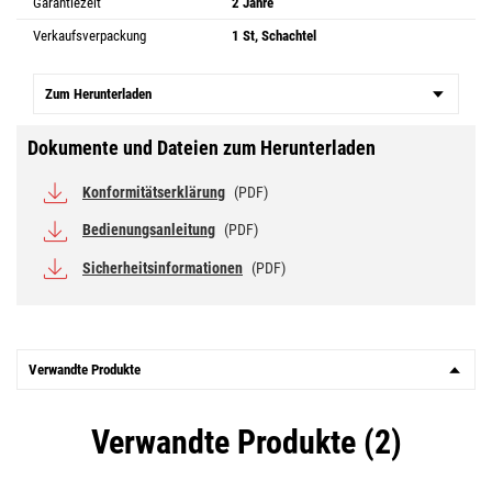
Garantiezeit
2 Jahre
Verkaufsverpackung
1 St, Schachtel
Zum Herunterladen
Dokumente und Dateien zum Herunterladen
Konformitätserklärung
(PDF)
Bedienungsanleitung
(PDF)
Sicherheitsinformationen
(PDF)
Verwandte Produkte
Verwandte Produkte (2)