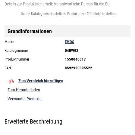
Details zur Produktsicherheit:
Verantwortliche Person für die EU
Online-Katalog des Herstellers. Produkte zur Zeit nicht bestellbar.
Grundinformationen
Marke
EMOS
Katalognummer
D4BW02
Produktnummer
1550040017
EAN
8592920095522
Zum Vergleich hinzufügen
Zum Herunterladen
Verwandte Produkte
Erweiterte Beschreibung