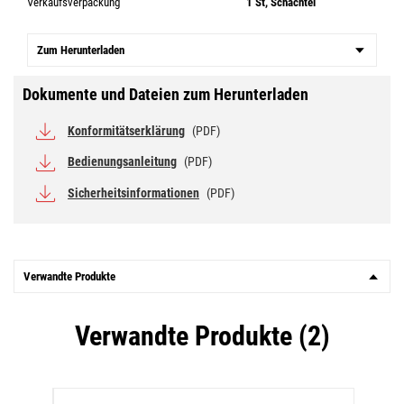
Verkaufsverpackung
1 St, Schachtel
Zum Herunterladen
Dokumente und Dateien zum Herunterladen
Konformitätserklärung
(PDF)
Bedienungsanleitung
(PDF)
Sicherheitsinformationen
(PDF)
Verwandte Produkte
Verwandte Produkte (2)