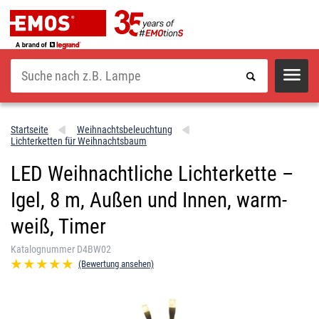
Suche
Startseite
Weihnachtsbeleuchtung
Lichterketten für Weihnachtsbaum
LED Weihnachtliche Lichterkette –
Igel, 8 m, Außen und Innen, warm-
weiß, Timer
Katalognummer D4BW02
(Bewertung ansehen)