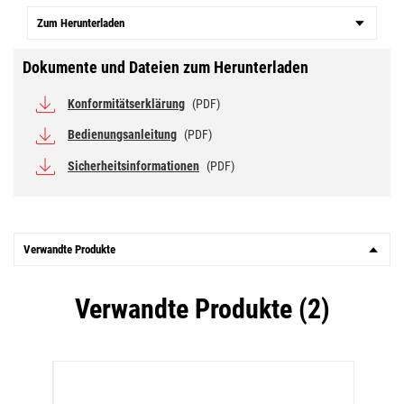
Zum Herunterladen
Dokumente und Dateien zum Herunterladen
Konformitätserklärung
(PDF)
Bedienungsanleitung
(PDF)
Sicherheitsinformationen
(PDF)
Verwandte Produkte
Verwandte Produkte (2)