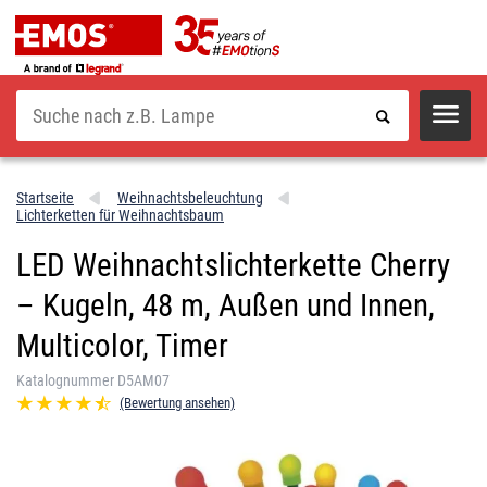
Suche
Startseite
Weihnachtsbeleuchtung
Lichterketten für Weihnachtsbaum
LED Weihnachtslichterkette Cherry
– Kugeln, 48 m, Außen und Innen,
Multicolor, Timer
Katalognummer D5AM07
(Bewertung ansehen)