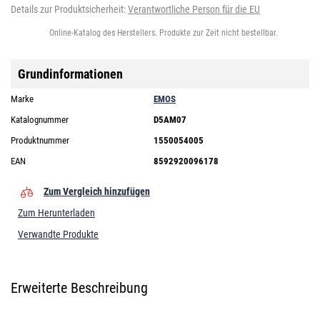
Details zur Produktsicherheit:
Verantwortliche Person für die EU
Online-Katalog des Herstellers. Produkte zur Zeit nicht bestellbar.
Grundinformationen
Marke
EMOS
Katalognummer
D5AM07
Produktnummer
1550054005
EAN
8592920096178
Zum Vergleich hinzufügen
Zum Herunterladen
Verwandte Produkte
Erweiterte Beschreibung