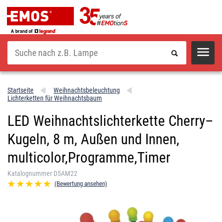
Suche
Startseite
Weihnachtsbeleuchtung
Lichterketten für Weihnachtsbaum
LED Weihnachtslichterkette Cherry–
Kugeln, 8 m, Außen und Innen,
multicolor,Programme,Timer
Katalognummer D5AM22
(Bewertung ansehen)