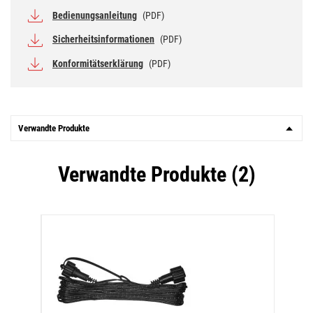
Bedienungsanleitung
(PDF)
Sicherheitsinformationen
(PDF)
Konformitätserklärung
(PDF)
Verwandte Produkte
Verwandte Produkte (2)