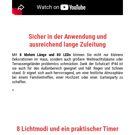
Sicher in der Anwendung und
ausreichend lange Zuleitung
Mit
8 Metern Länge und 80 LEDs
können Sie nicht nur kleinere
Dekorationen im Haus, sondern auch größere Weihnachtsbäume oder
Terrassengeländer problemlos schmücken. Dank der Schutzart IP44 ist
sie auch für den Außenbereich geeignet und hält Regen und Schnee
stand. Er eignet sich auch hervorragend, um eine festliche Atmosphäre
bei einem Familientreffen, einer Hochzeit oder einer Gartenparty zu
schaffen.
>
8 Lichtmodi und ein praktischer Timer