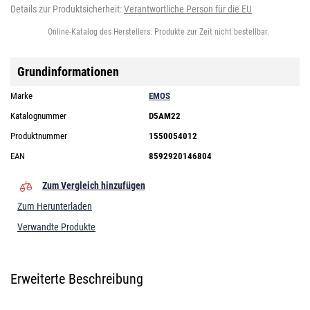
Details zur Produktsicherheit:
Verantwortliche Person für die EU
Online-Katalog des Herstellers. Produkte zur Zeit nicht bestellbar.
Grundinformationen
Marke
EMOS
Katalognummer
D5AM22
Produktnummer
1550054012
EAN
8592920146804
Zum Vergleich hinzufügen
Zum Herunterladen
Verwandte Produkte
Erweiterte Beschreibung