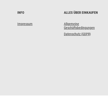
kaufen
INFO
ALLES ÜBER EINKAUFEN
Impressum
Allgemeine
Geschäftsbedingungen
Datenschutz (GDPR)