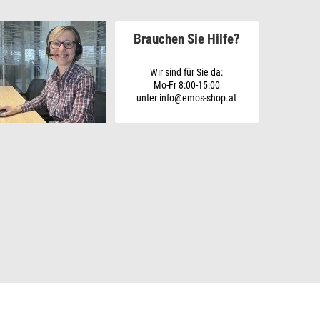
Brauchen Sie Hilfe?
Wir sind für Sie da:
Mo-Fr 8:00-15:00
unter info@emos-shop.at