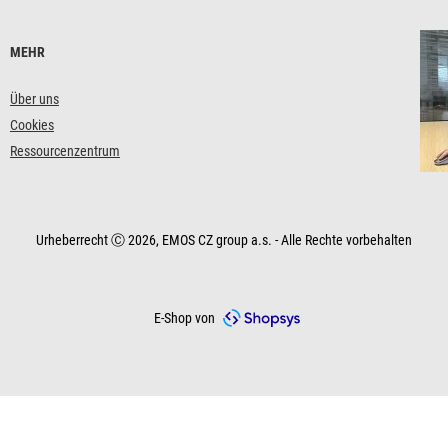
MEHR
Über uns
Cookies
Ressourcenzentrum
Urheberrecht Ⓒ 2026, EMOS CZ group a.s. - Alle Rechte vorbehalten
E-Shop von