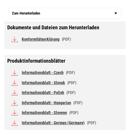
Zum Herunterladen
Dokumente und Dateien zum Herunterladen
Konformitätserklärung
(PDF)
Produktinformationsblätter
Informationsblatt - Czech
(PDF)
Informationsblatt - Slovak
(PDF)
Informationsblatt - Polish
(PDF)
Informationsblatt - Hungarian
(PDF)
Informationsblatt - Slovene
(PDF)
Informationsblatt - German (Germany)
(PDF)