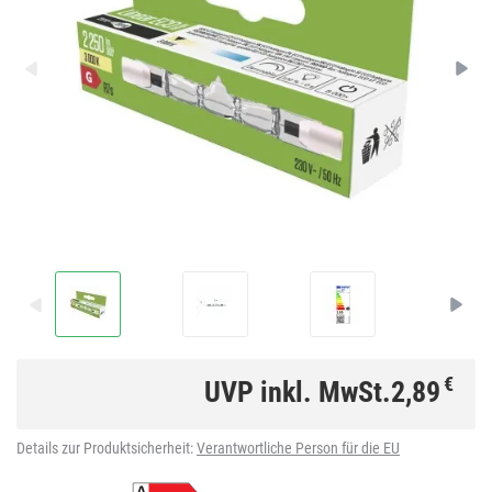
€
UVP inkl. MwSt.
2,89
Details zur Produktsicherheit:
Verantwortliche Person für die EU