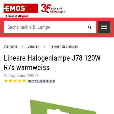
Suche
Startseite
Lampen
Halogenstablampen
Lineare Halogenlampe J78 120W
R7s warmweiss
Katalognummer ZE0102
(Bewertung ansehen)