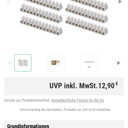
€
UVP inkl. MwSt.
12,90
Details zur Produktsicherheit:
Verantwortliche Person für die EU
Online-Katalog des Herstellers. Produkte zur Zeit nicht bestellbar.
Grundinformationen