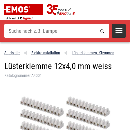
Suche
Startseite
Elektroinstallation
Lüsterklemmen, Klemmen
Lüsterklemme 12x4,0 mm weiss
Katalognummer A4001