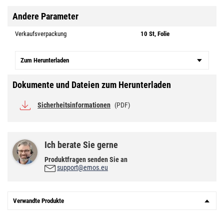
Andere Parameter
Verkaufsverpackung
10 St, Folie
Zum Herunterladen
Dokumente und Dateien zum Herunterladen
Sicherheitsinformationen
(PDF)
Ich berate Sie gerne
Produktfragen senden Sie an
support@emos.eu
Verwandte Produkte