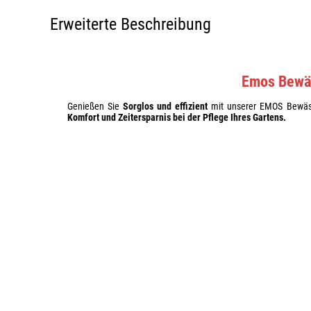
Erweiterte Beschreibung
Emos Bewä
Genießen Sie
Sorglos und effizient
mit unserer EMOS Bewässe
Komfort und Zeitersparnis bei der Pflege Ihres Gartens.