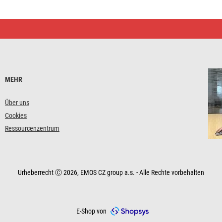
MEHR
Über uns
Cookies
Ressourcenzentrum
Urheberrecht Ⓒ 2026, EMOS CZ group a.s. - Alle Rechte vorbehalten
E-Shop von