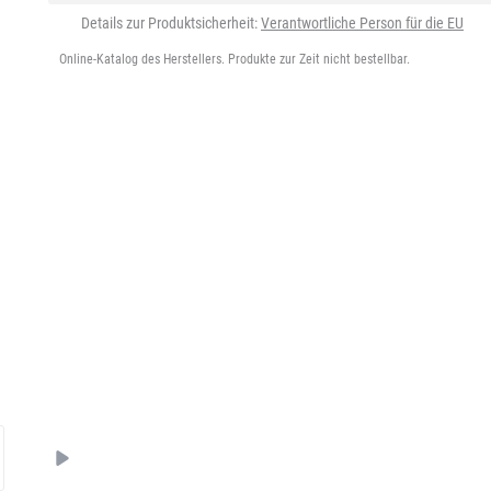
Details zur Produktsicherheit:
Verantwortliche Person für die EU
Online-Katalog des Herstellers. Produkte zur Zeit nicht bestellbar.