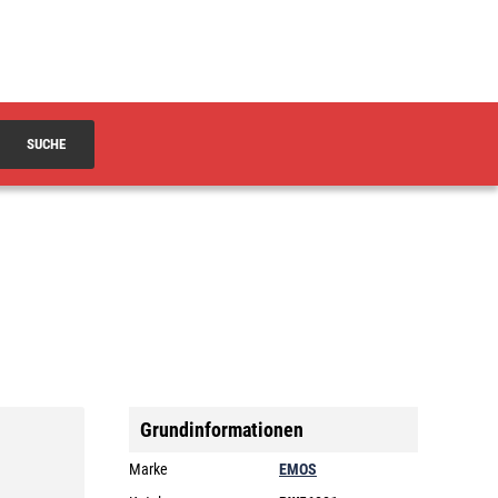
SUCHE
Grundinformationen
Marke
EMOS