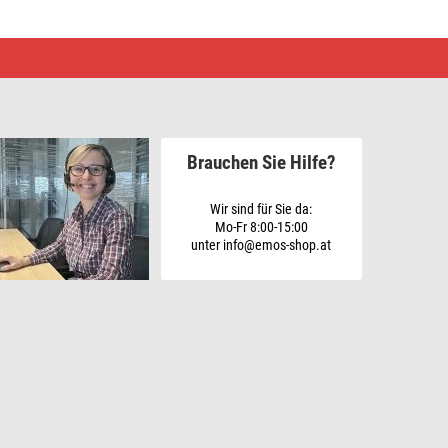
Brauchen Sie Hilfe?
Wir sind für Sie da:
Mo-Fr 8:00-15:00
unter info@emos-shop.at