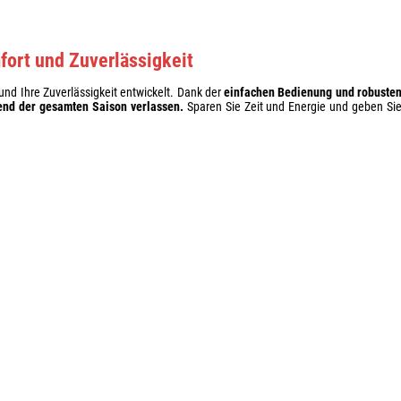
ort und Zuverlässigkeit
nd Ihre Zuverlässigkeit entwickelt. Dank der
einfachen Bedienung und robuste
end der gesamten Saison verlassen.
Sparen Sie Zeit und Energie und geben Si