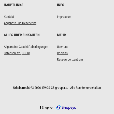
HAUPTLINKS
INFO
Kontakt
Impressum
Angebote und Geschenke
ALLES ÜBER EINKAUFEN
MEHR
Allgemeine Geschäftsbedingungen
Über uns
Datenschutz (GDPR)
Cookies
Ressourcenzentrum
Urheberrecht Ⓒ 2026, EMOS CZ group a.s. - Alle Rechte vorbehalten
E-Shop von