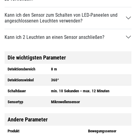
Kann ich den Sensor zum Schalten von LED-Paneelen und
angeschlossenen Leuchten verwenden?
Kann ich 2 Leuchten an einen Sensor anschließen?
Die wichtigsten Parameter
Detektionsbereich
8 m
Detektionswinkel
360°
Schaltdauer
min. 10 Sekunden – max. 12 Minuten
Sensortyp
Mikrowellensensor
Andere Parameter
Produkt
Bewegungssensor