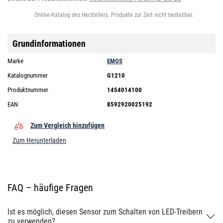
Online-Katalog des Herstellers. Produkte zur Zeit nicht bestellbar.
Grundinformationen
Marke
EMOS
Katalognummer
G1210
Produktnummer
1454014100
EAN
8592920025192
Zum Vergleich hinzufügen
Zum Herunterladen
FAQ – häufige Fragen
Ist es möglich, diesen Sensor zum Schalten von LED-Treibern
zu verwenden?