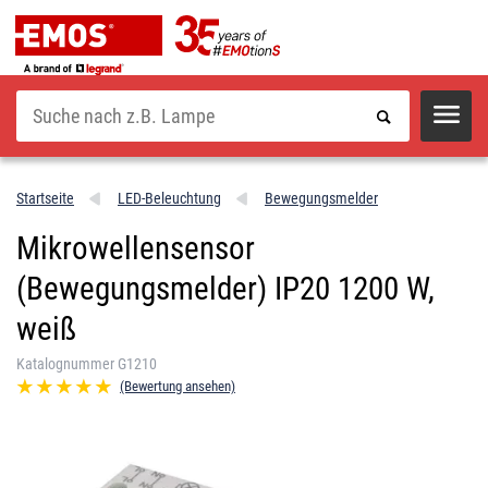
Suche
Startseite
LED-Beleuchtung
Bewegungsmelder
Mikrowellensensor
(Bewegungsmelder) IP20 1200 W,
weiß
Katalognummer G1210
(Bewertung ansehen)