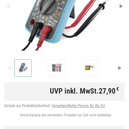
€
UVP inkl. MwSt.
27,90
Details zur Produktsicherheit:
Verantwortliche Person für die EU
Online-Katalog des Herstellers. Produkte zur Zeit nicht bestellbar.