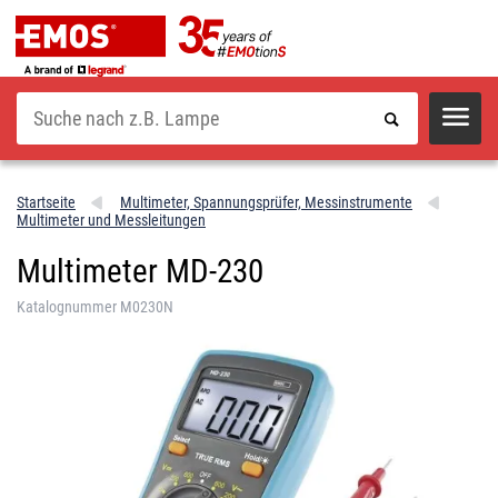
Suche
Startseite
Multimeter, Spannungsprüfer, Messinstrumente
Multimeter und Messleitungen
Multimeter MD-230
Katalognummer M0230N