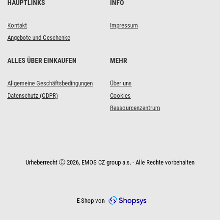
HAUPTLINKS
INFO
Kontakt
Impressum
Angebote und Geschenke
ALLES ÜBER EINKAUFEN
MEHR
Allgemeine Geschäftsbedingungen
Über uns
Datenschutz (GDPR)
Cookies
Ressourcenzentrum
Urheberrecht Ⓒ 2026, EMOS CZ group a.s. - Alle Rechte vorbehalten
E-Shop von