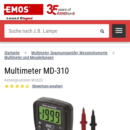
Suche
Startseite
Multimeter, Spannungsprüfer, Messinstrumente
Multimeter und Messleitungen
Multimeter MD-310
Katalognummer M3620
(Bewertung ansehen)