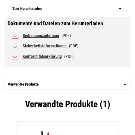
Zum Herunterladen
Dokumente und Dateien zum Herunterladen
Bedienungsanleitung
(PDF)
Sicherheitsinformationen
(PDF)
Konformitätserklärung
(PDF)
Verwandte Produkte
Verwandte Produkte (1)