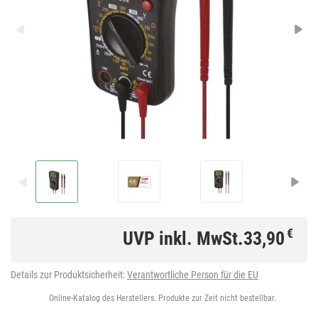
€
UVP inkl. MwSt.
33,90
Details zur Produktsicherheit:
Verantwortliche Person für die EU
Online-Katalog des Herstellers. Produkte zur Zeit nicht bestellbar.