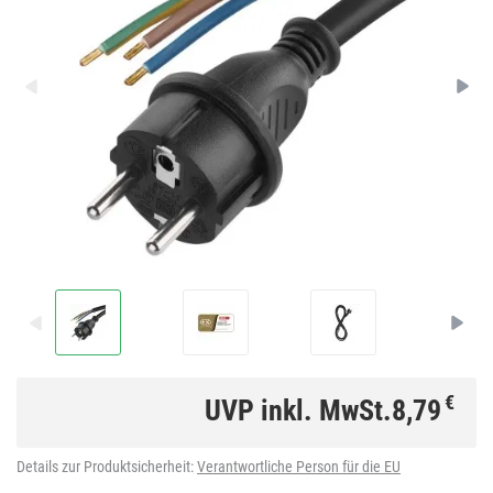
€
UVP inkl. MwSt.
8,79
Details zur Produktsicherheit:
Verantwortliche Person für die EU