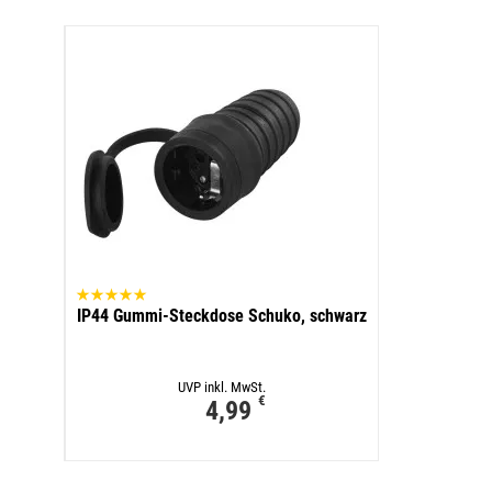
IP44 Gummi-Steckdose Schuko, schwarz
UVP inkl. MwSt.
€
4,99