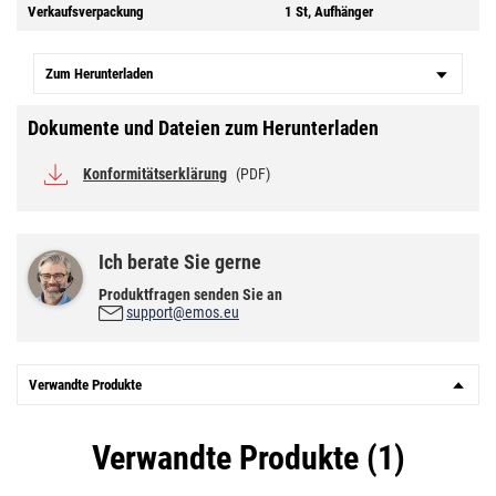
Verkaufsverpackung
1 St, Aufhänger
Zum Herunterladen
Dokumente und Dateien zum Herunterladen
Konformitätserklärung
(PDF)
Ich berate Sie gerne
Produktfragen senden Sie an
support@emos.eu
Verwandte Produkte
Verwandte Produkte (1)