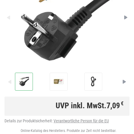
€
UVP inkl. MwSt.
7,09
Details zur Produktsicherheit:
Verantwortliche Person für die EU
Online-Katalog des Herstellers. Produkte zur Zeit nicht bestellbar.