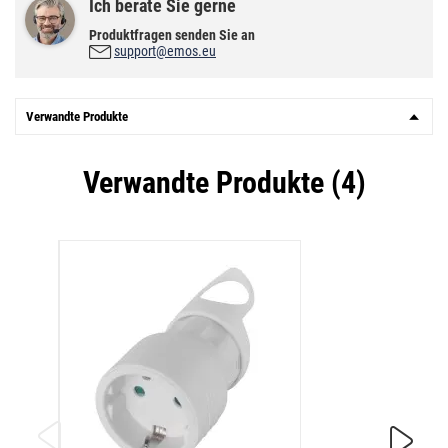
Ich berate Sie gerne
Produktfragen senden Sie an
support@emos.eu
Verwandte Produkte
Verwandte Produkte (4)