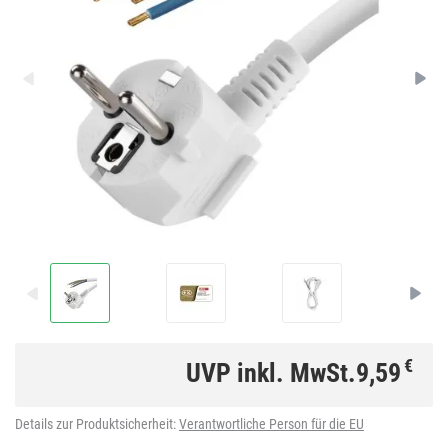
€
UVP inkl. MwSt.
9,59
Details zur Produktsicherheit:
Verantwortliche Person für die EU