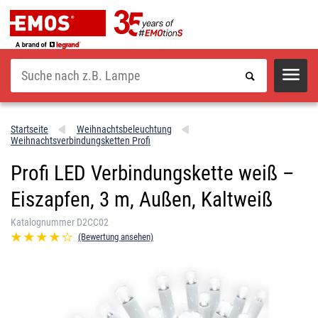
Suche
Startseite
Weihnachtsbeleuchtung
Weihnachtsverbindungsketten Profi
Profi LED Verbindungskette weiß –
Eiszapfen, 3 m, Außen, Kaltweiß
Katalognummer D2CC02
(Bewertung ansehen)