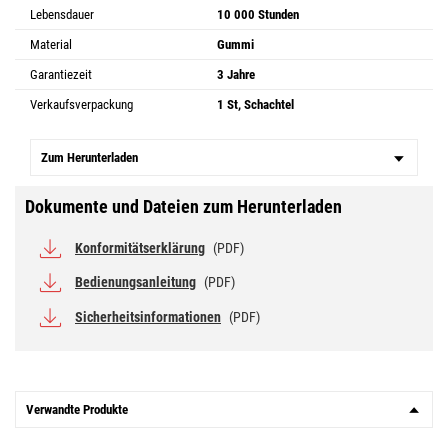
Lebensdauer
10 000 Stunden
Material
Gummi
Garantiezeit
3 Jahre
Verkaufsverpackung
1 St, Schachtel
Zum Herunterladen
Dokumente und Dateien zum Herunterladen
Konformitätserklärung
(PDF)
Bedienungsanleitung
(PDF)
Sicherheitsinformationen
(PDF)
Verwandte Produkte