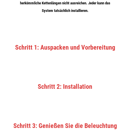
herkömmliche Kettenlängen nicht ausreichen.
Jeder kann das
System tatsächlich installieren
.
Schritt 1: Auspacken und Vorbereitung
Schritt 2: Installation
Schritt 3: Genießen Sie die Beleuchtung