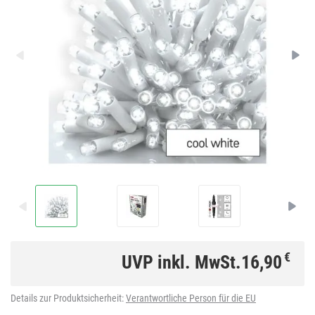
€
UVP inkl. MwSt.
16,90
Details zur Produktsicherheit:
Verantwortliche Person für die EU