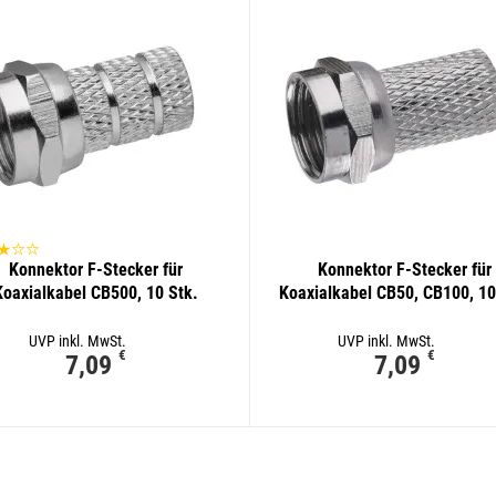
Konnektor F-Stecker für
Konnektor F-Stecker für
Koaxialkabel CB500, 10 Stk.
Koaxialkabel CB50, CB100, 10
UVP inkl. MwSt.
UVP inkl. MwSt.
€
€
7,09
7,09