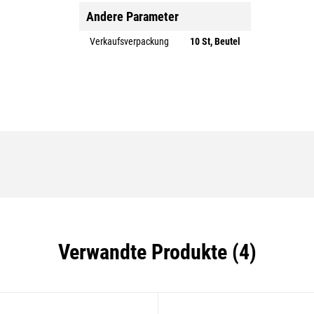
Andere Parameter
Verkaufsverpackung
10 St, Beutel
Verwandte Produkte (4)