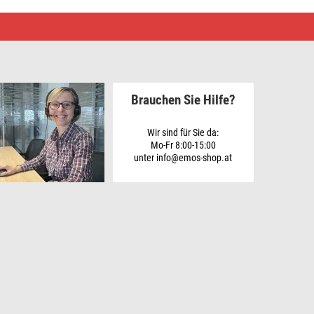
Brauchen Sie Hilfe?
Wir sind für Sie da:
Mo-Fr 8:00-15:00
unter info@emos-shop.at