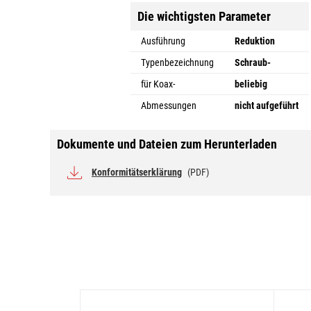
Die wichtigsten Parameter
Ausführung
Reduktion
Typenbezeichnung
Schraub-
für Koax-
beliebig
Abmessungen
nicht aufgeführt
Dokumente und Dateien zum Herunterladen
Konformitätserklärung
(PDF)