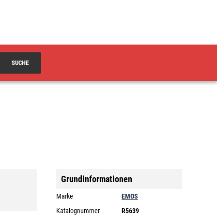
SUCHE
Grundinformationen
Marke
EMOS
Katalognummer
R5639