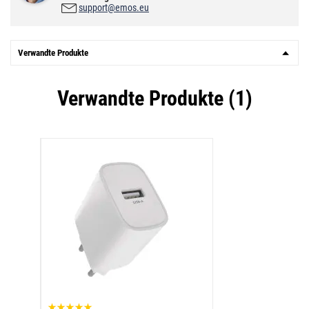
support@emos.eu
Verwandte Produkte
Verwandte Produkte (1)