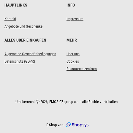
HAUPTLINKS
INFO
Kontakt
Impressum
Angebote und Geschenke
ALLES ÜBER EINKAUFEN
MEHR
Allgemeine Geschäftsbedingungen
Über uns
Datenschutz (GDPR)
Cookies
Ressourcenzentrum
Urheberrecht Ⓒ 2026, EMOS CZ group a.s. - Alle Rechte vorbehalten
E-Shop von