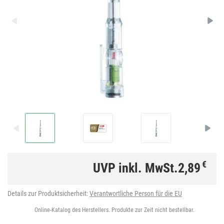
€
UVP inkl. MwSt.
2,89
Details zur Produktsicherheit:
Verantwortliche Person für die EU
Online-Katalog des Herstellers. Produkte zur Zeit nicht bestellbar.