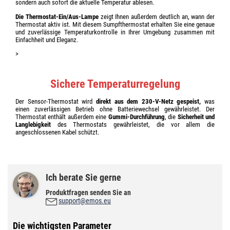
sondern auch sofort die aktuelle Temperatur ablesen.
Die Thermostat-Ein/Aus-Lampe
zeigt Ihnen außerdem deutlich an, wann der
Thermostat aktiv ist. Mit diesem Sumpfthermostat erhalten Sie eine genaue
und zuverlässige Temperaturkontrolle in Ihrer Umgebung zusammen mit
Einfachheit und Eleganz.
>
Sichere Temperaturregelung
Der Sensor-Thermostat wird
direkt aus dem 230-V-Netz gespeist,
was
einen zuverlässigen Betrieb ohne Batteriewechsel gewährleistet. Der
Thermostat enthält außerdem eine
Gummi-Durchführung
, die
Sicherheit und
Langlebigkeit
des Thermostats gewährleistet, die vor allem die
angeschlossenen Kabel schützt.
Ich berate Sie gerne
Produktfragen senden Sie an
support@emos.eu
Die wichtigsten Parameter