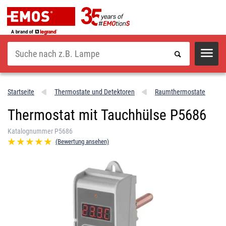
Suche
Startseite
Thermostate und Detektoren
Raumthermostate
Thermostat mit Tauchhülse P5686
Katalognummer P5686
(Bewertung ansehen)