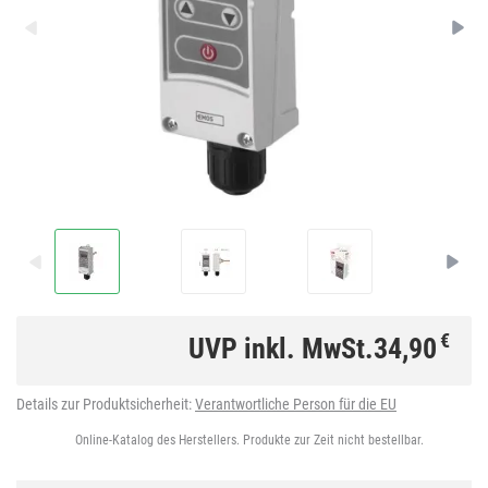
€
UVP inkl. MwSt.
34,90
Details zur Produktsicherheit:
Verantwortliche Person für die EU
Online-Katalog des Herstellers. Produkte zur Zeit nicht bestellbar.