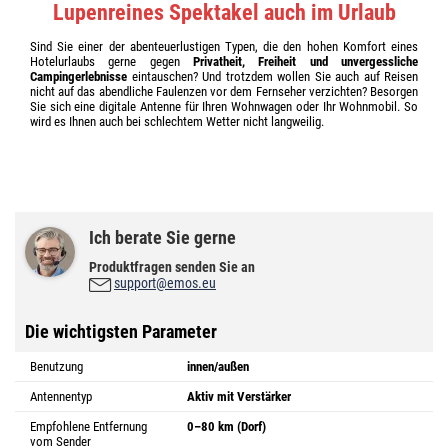
Lupenreines Spektakel auch im Urlaub
Sind Sie einer der abenteuerlustigen Typen, die den hohen Komfort eines
Hotelurlaubs gerne gegen
Privatheit, Freiheit und unvergessliche
Campingerlebnisse
eintauschen? Und trotzdem wollen Sie auch auf Reisen
nicht auf das abendliche Faulenzen vor dem Fernseher verzichten? Besorgen
Sie sich eine digitale Antenne für Ihren Wohnwagen oder Ihr Wohnmobil. So
wird es Ihnen auch bei schlechtem Wetter nicht langweilig.
Ich berate Sie gerne
Produktfragen senden Sie an
support@emos.eu
Die wichtigsten Parameter
Benutzung
innen/außen
Antennentyp
Aktiv mit Verstärker
Empfohlene Entfernung
0–80 km (Dorf)
vom Sender