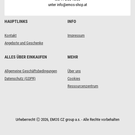
unter info@emos-shop.at
HAUPTLINKS
INFO
Kontakt
Impressum
Angebote und Geschenke
ALLES ÜBER EINKAUFEN
MEHR
Allgemeine Geschäftsbedingungen
Über uns
Datenschutz (GDPR)
Cookies
Ressourcenzentrum
Urheberrecht Ⓒ 2026, EMOS CZ group a.s. - Alle Rechte vorbehalten