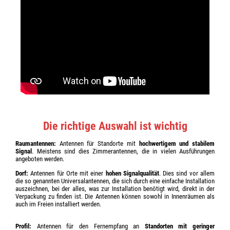
Die richtige Auswahl ist wichtig
Raumantennen:
Antennen für Standorte mit
hochwertigem und stabilem
Signal
. Meistens sind dies Zimmerantennen, die in vielen Ausführungen
angeboten werden.
Dorf:
Antennen für Orte mit einer
hohen Signalqualität
. Dies sind vor allem
die so genannten Universalantennen, die sich durch eine einfache Installation
auszeichnen, bei der alles, was zur Installation benötigt wird, direkt in der
Verpackung zu finden ist. Die Antennen können sowohl in Innenräumen als
auch im Freien installiert werden.
Profil:
Antennen für den Fernempfang an
Standorten mit geringer