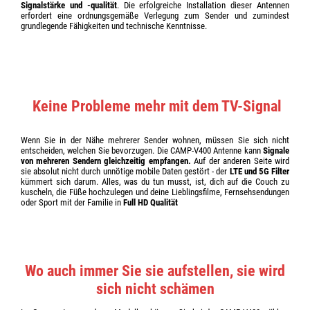
Signalstärke und -qualität
. Die erfolgreiche Installation dieser Antennen
erfordert eine ordnungsgemäße Verlegung zum Sender und zumindest
grundlegende Fähigkeiten und technische Kenntnisse.
Keine Probleme mehr mit dem TV-Signal
Wenn Sie in der Nähe mehrerer Sender wohnen, müssen Sie sich nicht
entscheiden, welchen Sie bevorzugen. Die CAMP-V400 Antenne kann
Signale
von mehreren Sendern gleichzeitig empfangen.
Auf der anderen Seite wird
sie absolut nicht durch unnötige mobile Daten gestört - der
LTE und 5G Filter
kümmert sich darum. Alles, was du tun musst, ist, dich auf die Couch zu
kuscheln, die Füße hochzulegen und deine Lieblingsfilme, Fernsehsendungen
oder Sport mit der Familie in
Full HD Qualität
Wo auch immer Sie sie aufstellen, sie wird
sich nicht schämen