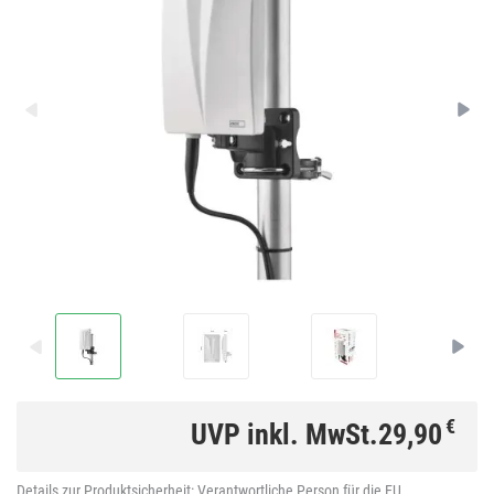
€
UVP inkl. MwSt.
29,90
Details zur Produktsicherheit:
Verantwortliche Person für die EU