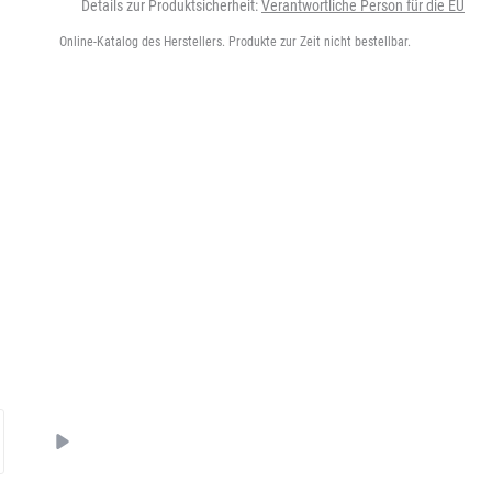
Details zur Produktsicherheit:
Verantwortliche Person für die EU
Online-Katalog des Herstellers. Produkte zur Zeit nicht bestellbar.