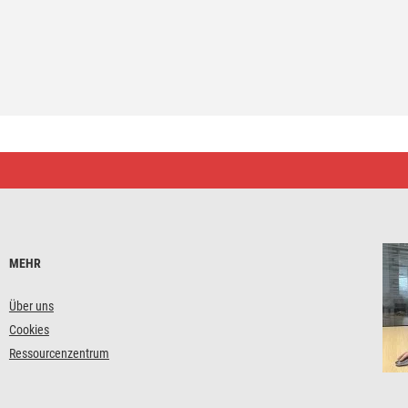
MEHR
Über uns
Cookies
Ressourcenzentrum