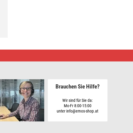
Brauchen Sie Hilfe?
Wir sind für Sie da:
Mo-Fr 8:00-15:00
unter info@emos-shop.at