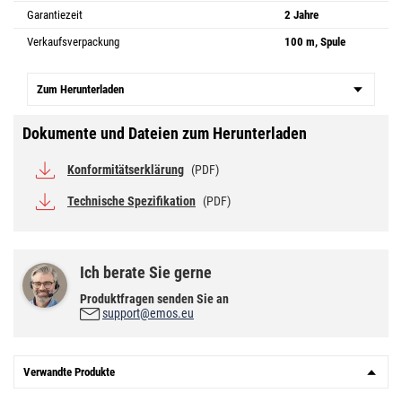
Garantiezeit
2 Jahre
Verkaufsverpackung
100 m, Spule
Zum Herunterladen
Dokumente und Dateien zum Herunterladen
Konformitätserklärung
(PDF)
Technische Spezifikation
(PDF)
Ich berate Sie gerne
Produktfragen senden Sie an
support@emos.eu
Verwandte Produkte