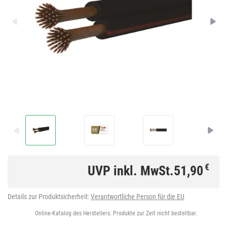
€
UVP inkl. MwSt.
51,90
Details zur Produktsicherheit:
Verantwortliche Person für die EU
Online-Katalog des Herstellers. Produkte zur Zeit nicht bestellbar.