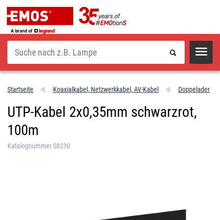
Suche
Startseite
Koaxialkabel, Netzwerkkabel, AV-Kabel
Doppelader
UTP-Kabel 2x0,35mm schwarzrot,
100m
Katalognummer S8230