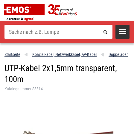
Suche
Startseite
Koaxialkabel, Netzwerkkabel, AV-Kabel
Doppelader
UTP-Kabel 2x1,5mm transparent,
100m
Katalognummer S8314