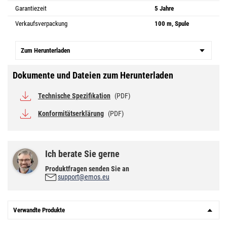
Garantiezeit
5 Jahre
Verkaufsverpackung
100 m, Spule
Zum Herunterladen
Dokumente und Dateien zum Herunterladen
Technische Spezifikation
(PDF)
Konformitätserklärung
(PDF)
Ich berate Sie gerne
Produktfragen senden Sie an
support@emos.eu
Verwandte Produkte