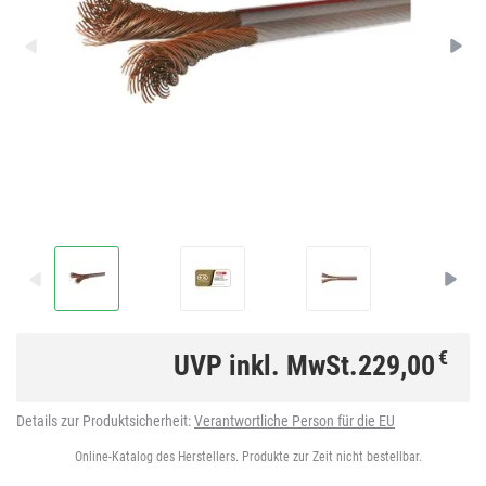
€
UVP inkl. MwSt.
229,00
Details zur Produktsicherheit:
Verantwortliche Person für die EU
Online-Katalog des Herstellers. Produkte zur Zeit nicht bestellbar.