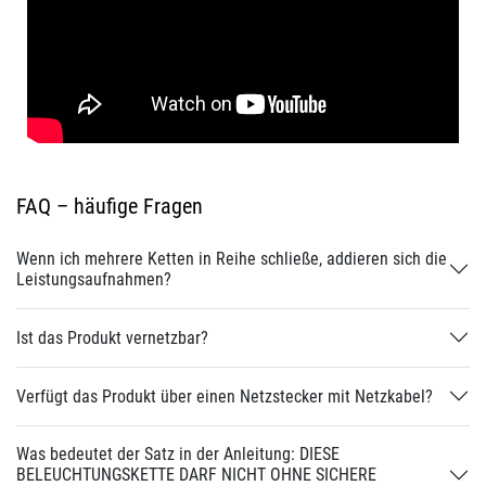
FAQ – häufige Fragen
Wenn ich mehrere Ketten in Reihe schließe, addieren sich die
Leistungsaufnahmen?
Ist das Produkt vernetzbar?
Verfügt das Produkt über einen Netzstecker mit Netzkabel?
Was bedeutet der Satz in der Anleitung: DIESE
BELEUCHTUNGSKETTE DARF NICHT OHNE SICHERE