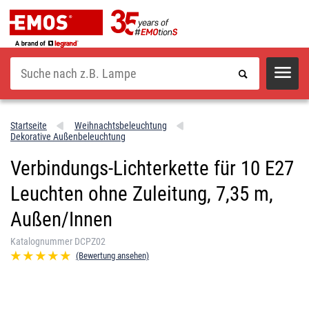
Suche
Startseite
Weihnachtsbeleuchtung
Dekorative Außenbeleuchtung
Verbindungs-Lichterkette für 10 E27
Leuchten ohne Zuleitung, 7,35 m,
Außen/Innen
Katalognummer DCPZ02
(Bewertung ansehen)