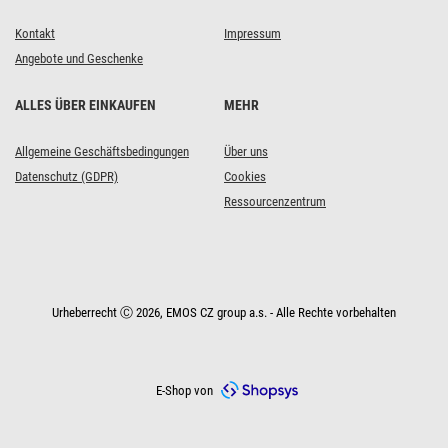
Kontakt
Impressum
Angebote und Geschenke
ALLES ÜBER EINKAUFEN
MEHR
Allgemeine Geschäftsbedingungen
Über uns
Datenschutz (GDPR)
Cookies
Ressourcenzentrum
Urheberrecht Ⓒ 2026, EMOS CZ group a.s. - Alle Rechte vorbehalten
E-Shop von