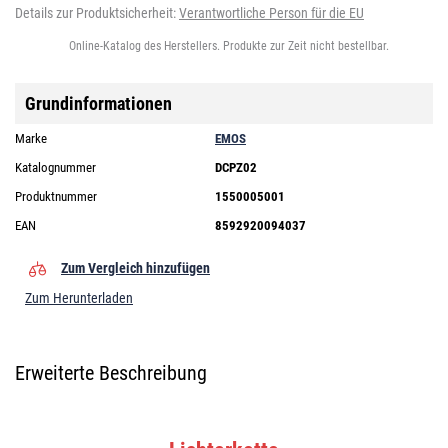
Details zur Produktsicherheit:
Verantwortliche Person für die EU
Online-Katalog des Herstellers. Produkte zur Zeit nicht bestellbar.
Grundinformationen
Marke
EMOS
Katalognummer
DCPZ02
Produktnummer
1550005001
EAN
8592920094037
Zum Vergleich hinzufügen
Zum Herunterladen
Erweiterte Beschreibung