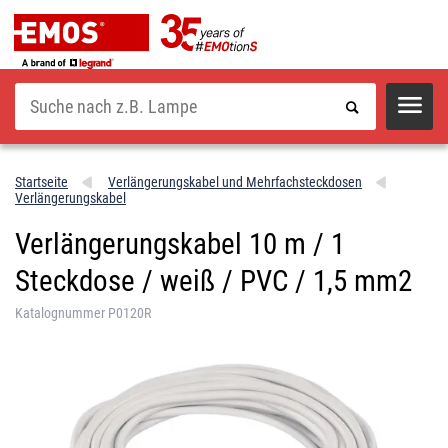
Suche
Startseite
Verlängerungskabel und Mehrfachsteckdosen
Verlängerungskabel
Verlängerungskabel 10 m / 1
Steckdose / weiß / PVC / 1,5 mm2
Katalognummer P0120R