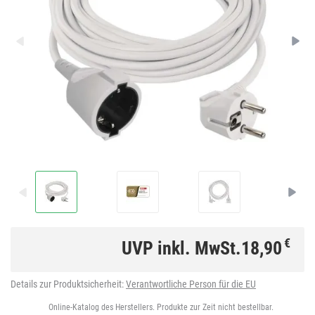
€
UVP inkl. MwSt.
18,90
Details zur Produktsicherheit:
Verantwortliche Person für die EU
Online-Katalog des Herstellers. Produkte zur Zeit nicht bestellbar.