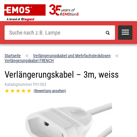
Suche
Startseite
Verlängerungskabel und Mehrfachsteckdosen
Verlängerungskabel FRENCH
Verlängerungskabel – 3m, weiss
Katalognummer P01303
(Bewertung ansehen)