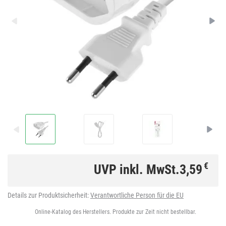
€
UVP inkl. MwSt.
3,59
Details zur Produktsicherheit:
Verantwortliche Person für die EU
Online-Katalog des Herstellers. Produkte zur Zeit nicht bestellbar.