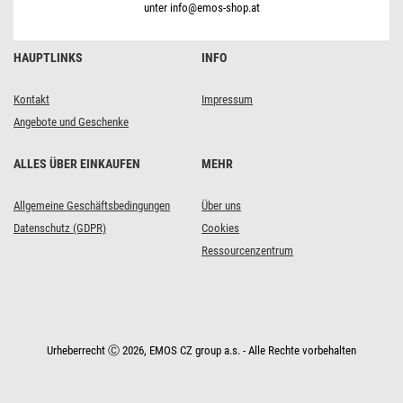
unter info@emos-shop.at
HAUPTLINKS
INFO
Kontakt
Impressum
Angebote und Geschenke
ALLES ÜBER EINKAUFEN
MEHR
Allgemeine Geschäftsbedingungen
Über uns
Datenschutz (GDPR)
Cookies
Ressourcenzentrum
Urheberrecht Ⓒ 2026, EMOS CZ group a.s. - Alle Rechte vorbehalten