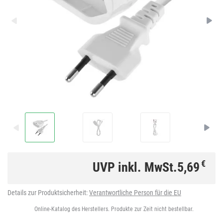
€
UVP inkl. MwSt.
5,69
Details zur Produktsicherheit:
Verantwortliche Person für die EU
Online-Katalog des Herstellers. Produkte zur Zeit nicht bestellbar.