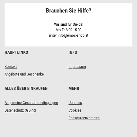
Brauchen Sie Hilfe?
Wir sind für Sie da:
Mo-Fr 8:00-15:00
unter info@emos-shop.at
HAUPTLINKS
INFO
Kontakt
Impressum
Angebote und Geschenke
ALLES ÜBER EINKAUFEN
MEHR
Allgemeine Geschäftsbedingungen
Über uns
Datenschutz (GDPR)
Cookies
Ressourcenzentrum