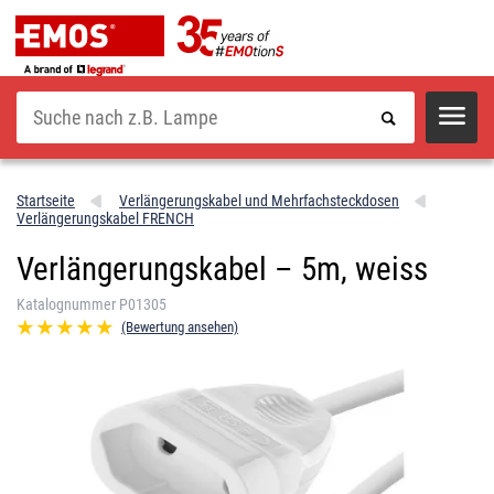
Suche
Startseite
Verlängerungskabel und Mehrfachsteckdosen
Verlängerungskabel FRENCH
Verlängerungskabel – 5m, weiss
Katalognummer P01305
(Bewertung ansehen)