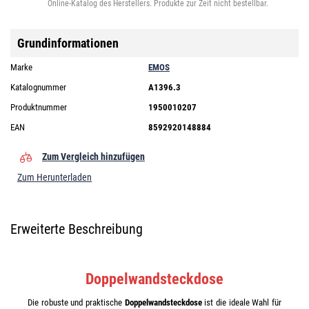
Online-Katalog des Herstellers. Produkte zur Zeit nicht bestellbar.
Grundinformationen
Marke
EMOS
Katalognummer
A1396.3
Produktnummer
1950010207
EAN
8592920148884
Zum Vergleich hinzufügen
Zum Herunterladen
Erweiterte Beschreibung
Doppelwandsteckdose
Die robuste und praktische
Doppelwandsteckdose
ist die ideale Wahl für