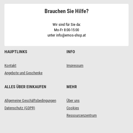
IP44
Brauchen Sie Hilfe?
Wir sind für Sie da:
Mo-Fr 8:00-15:00
unter info@emos-shop.at
HAUPTLINKS
INFO
Kontakt
Impressum
Angebote und Geschenke
ALLES ÜBER EINKAUFEN
MEHR
Allgemeine Geschäftsbedingungen
Über uns
Datenschutz (GDPR)
Cookies
Ressourcenzentrum