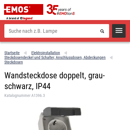
Suche
Startseite
Elektroinstallation
Steckdosendeckel und Schalter, Anschlussdosen, Abdeckungen
Steckdosen
Wandsteckdose doppelt, grau-
schwarz, IP44
Katalognummer A1396.3