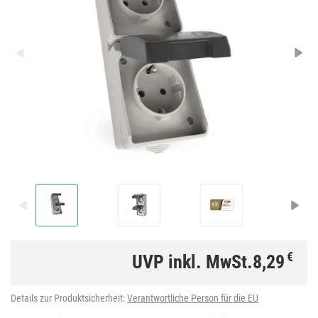
€
UVP inkl. MwSt.
8,29
Details zur Produktsicherheit:
Verantwortliche Person für die EU