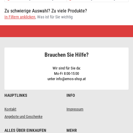
Zu schwierige Auswahl? Zu viele Produkte?
In Filtern anklicken
, Was ist für Sie wichtig
Heizkörperventilatoren
Brauchen Sie Hilfe?
Wir sind für Sie da:
Mo-Fr 8:00-15:00
unter info@emos-shop.at
HAUPTLINKS
INFO
Kontakt
Impressum
Angebote und Geschenke
ALLES ÜBER EINKAUFEN
MEHR