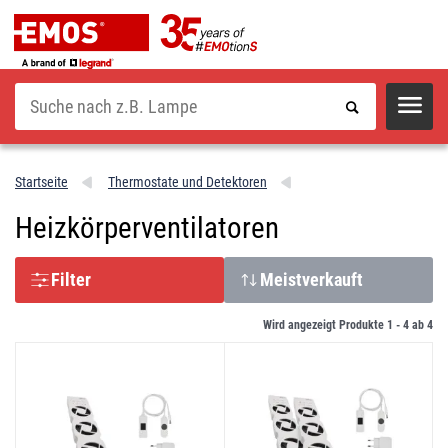
Suche
Startseite
Thermostate und Detektoren
Heizkörperventilatoren
Filter
Meistverkauft
Wird angezeigt Produkte 1 -
4
ab
4