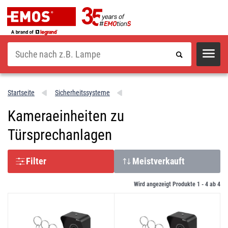
Suche
Startseite
Sicherheitssysteme
Kameraeinheiten zu
Türsprechanlagen
Filter
Meistverkauft
Wird angezeigt Produkte 1 -
4
ab
4