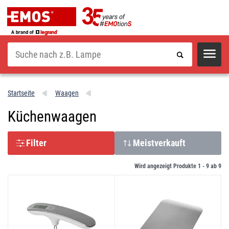
Suche
Startseite
Waagen
Küchenwaagen
Filter
Meistverkauft
Wird angezeigt Produkte 1 -
9
ab
9