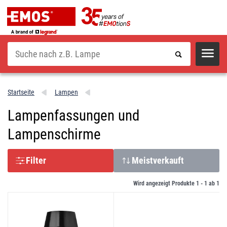
Suche
Startseite
Lampen
Lampenfassungen und
Lampenschirme
Filter
Meistverkauft
Wird angezeigt Produkte 1 -
1
ab
1