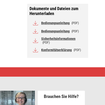
Dokumente und Dateien zum
Herunterladen
Bedienungsanleitung
(PDF)
Bedienungsanleitung
(PDF)
Sicherheitsinformationen
(PDF)
Konformitätserklärung
(PDF)
Brauchen Sie Hilfe?