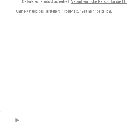
Details zur Produktsicherheit:
Verantwortliche Person für die EU
Online-Katalog des Herstellers. Produkte zur Zeit nicht bestellbar.