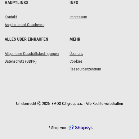
HAUPTLINKS
INFO
Kontakt
Impressum
Angebote und Geschenke
ALLES ÜBER EINKAUFEN
MEHR
Allgemeine Geschäftsbedingungen
Über uns
Datenschutz (GDPR)
Cookies
Ressourcenzentrum
Urheberrecht Ⓒ 2026, EMOS CZ group a.s. - Alle Rechte vorbehalten
E-Shop von