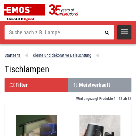
Suche
Startseite
Kleine und dekorative Beleuchtung
Tischlampen
Filter
Meistverkauft
Wird angezeigt Produkte 1 -
12
ab
34