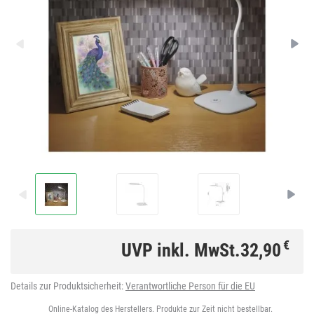
€
UVP inkl. MwSt.
32,90
Details zur Produktsicherheit:
Verantwortliche Person für die EU
Online-Katalog des Herstellers. Produkte zur Zeit nicht bestellbar.