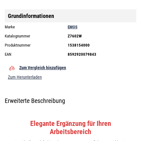
Grundinformationen
Marke
EMOS
Katalognummer
Z7602W
Produktnummer
1538154000
EAN
8592920079843
Zum Vergleich hinzufügen
Zum Herunterladen
Erweiterte Beschreibung
Elegante Ergänzung für Ihren
Arbeitsbereich