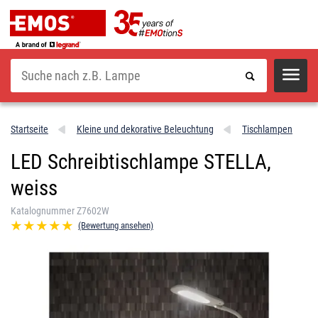
Suche
Startseite
Kleine und dekorative Beleuchtung
Tischlampen
LED Schreibtischlampe STELLA,
weiss
Katalognummer Z7602W
(Bewertung ansehen)