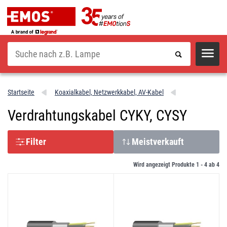
Suche
Startseite
Koaxialkabel, Netzwerkkabel, AV-Kabel
Verdrahtungskabel CYKY, CYSY
Filter
Meistverkauft
Wird angezeigt Produkte 1 -
4
ab
4