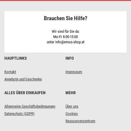
Brauchen Sie Hilfe?
Wir sind für Sie da:
Mo-Fr 8:00-15:00
unter info@emos-shop.at
HAUPTLINKS
INFO
Kontakt
Impressum
Angebote und Geschenke
ALLES ÜBER EINKAUFEN
MEHR
Allgemeine Geschäftsbedingungen
Über uns
Datenschutz (GDPR)
Cookies
Ressourcenzentrum