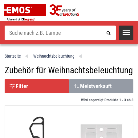
Suche
Startseite
Weihnachtsbeleuchtung
Zubehör für Weihnachtsbeleuchtung
Filter
Meistverkauft
Wird angezeigt Produkte 1 -
3
ab
3